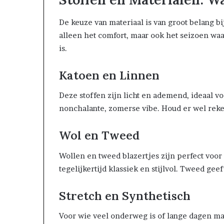
De keuze van materiaal is van groot belang bi
alleen het comfort, maar ook het seizoen waa
is.
Katoen en Linnen
Deze stoffen zijn licht en ademend, ideaal vo
nonchalante, zomerse vibe. Houd er wel reke
Wol en Tweed
Wollen en tweed blazertjes zijn perfect voo
tegelijkertijd klassiek en stijlvol. Tweed gee
Stretch en Synthetisch
Voor wie veel onderweg is of lange dagen maa