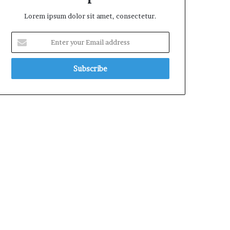
Lorem ipsum dolor sit amet, consectetur.