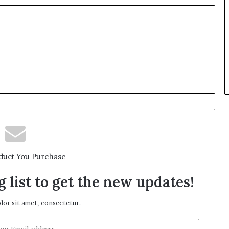
duct You Purchase
 list to get the new updates!
or sit amet, consectetur.