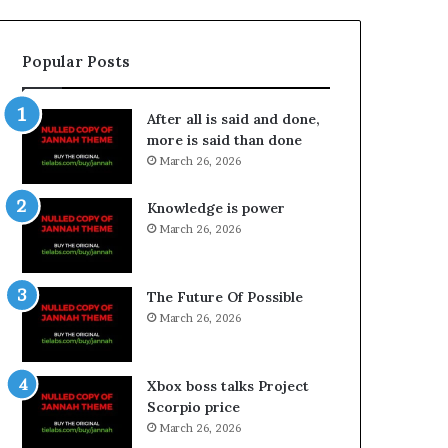
Popular Posts
After all is said and done,
more is said than done
March 26, 2026
Knowledge is power
March 26, 2026
The Future Of Possible
March 26, 2026
Xbox boss talks Project
Scorpio price
March 26, 2026