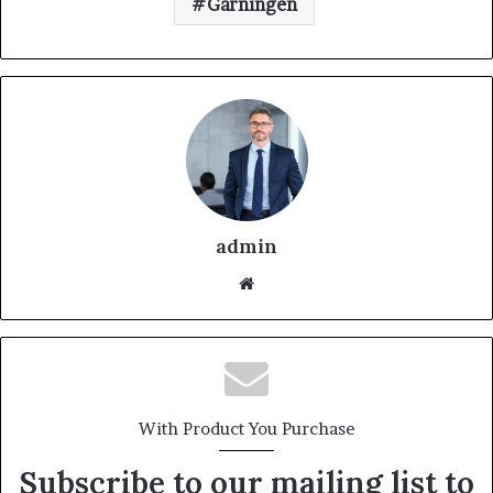
Gärningen
admin
With Product You Purchase
Subscribe to our mailing list to