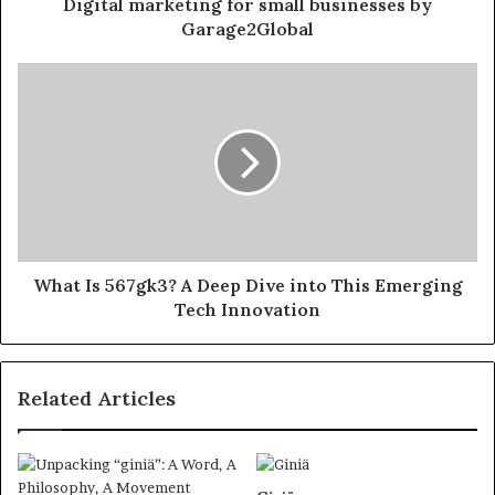
Digital marketing for small businesses by
Garage2Global
What Is 567gk3? A Deep Dive into This Emerging
Tech Innovation
Related Articles