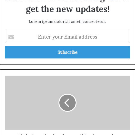
get the new updates!
Lorem ipsum dolor sit amet, consectetur.