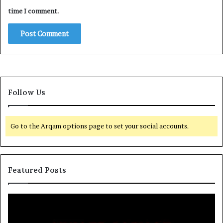
time I comment.
Follow Us
Go to the Arqam options page to set your social accounts.
Featured Posts