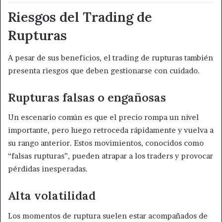
Riesgos del Trading de
Rupturas
A pesar de sus beneficios, el trading de rupturas también
presenta riesgos que deben gestionarse con cuidado.
Rupturas falsas o engañosas
Un escenario común es que el precio rompa un nivel
importante, pero luego retroceda rápidamente y vuelva a
su rango anterior. Estos movimientos, conocidos como
“falsas rupturas”, pueden atrapar a los traders y provocar
pérdidas inesperadas.
Alta volatilidad
Los momentos de ruptura suelen estar acompañados de