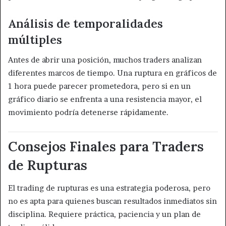
Análisis de temporalidades
múltiples
Antes de abrir una posición, muchos traders analizan
diferentes marcos de tiempo. Una ruptura en gráficos de
1 hora puede parecer prometedora, pero si en un
gráfico diario se enfrenta a una resistencia mayor, el
movimiento podría detenerse rápidamente.
Consejos Finales para Traders
de Rupturas
El trading de rupturas es una estrategia poderosa, pero
no es apta para quienes buscan resultados inmediatos sin
disciplina. Requiere práctica, paciencia y un plan de