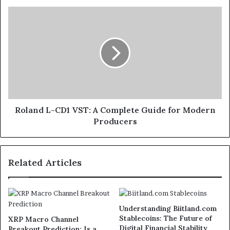
Roland L-CD1 VST: A Complete Guide for Modern
Producers
Related Articles
Understanding Biitland.com
Stablecoins: The Future of
XRP Macro Channel
Digital Financial Stability
Breakout Prediction: Is a