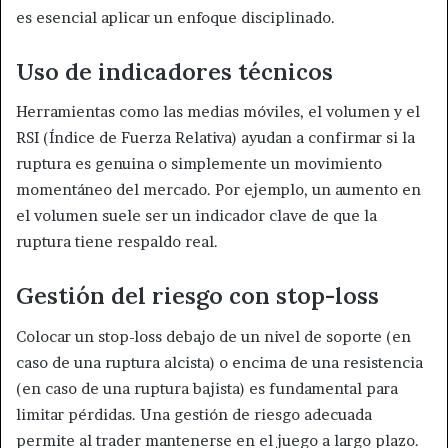
es esencial aplicar un enfoque disciplinado.
Uso de indicadores técnicos
Herramientas como las medias móviles, el volumen y el
RSI (Índice de Fuerza Relativa) ayudan a confirmar si la
ruptura es genuina o simplemente un movimiento
momentáneo del mercado. Por ejemplo, un aumento en
el volumen suele ser un indicador clave de que la
ruptura tiene respaldo real.
Gestión del riesgo con stop-loss
Colocar un stop-loss debajo de un nivel de soporte (en
caso de una ruptura alcista) o encima de una resistencia
(en caso de una ruptura bajista) es fundamental para
limitar pérdidas. Una gestión de riesgo adecuada
permite al trader mantenerse en el juego a largo plazo.