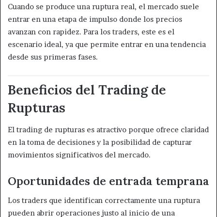
Cuando se produce una ruptura real, el mercado suele
entrar en una etapa de impulso donde los precios
avanzan con rapidez. Para los traders, este es el
escenario ideal, ya que permite entrar en una tendencia
desde sus primeras fases.
Beneficios del Trading de
Rupturas
El trading de rupturas es atractivo porque ofrece claridad
en la toma de decisiones y la posibilidad de capturar
movimientos significativos del mercado.
Oportunidades de entrada temprana
Los traders que identifican correctamente una ruptura
pueden abrir operaciones justo al inicio de una