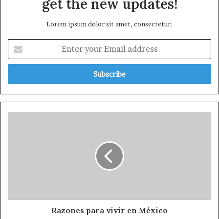
get the new updates!
Lorem ipsum dolor sit amet, consectetur.
Razones para vivir en México