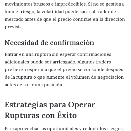
movimientos bruscos e impredecibles. Si no se gestiona
bien el riesgo, la volatilidad puede sacar al trader del
mercado antes de que el precio continúe en la dirección
prevista.
Necesidad de confirmación
Entrar en una ruptura sin esperar confirmaciones
adicionales puede ser arriesgado. Algunos traders
prefieren esperar a que el precio se consolide después
de la ruptura o que aumente el volumen de negociación
antes de abrir una posición.
Estrategias para Operar
Rupturas con Éxito
Para aprovechar las oportunidades y reducir los riesgos,