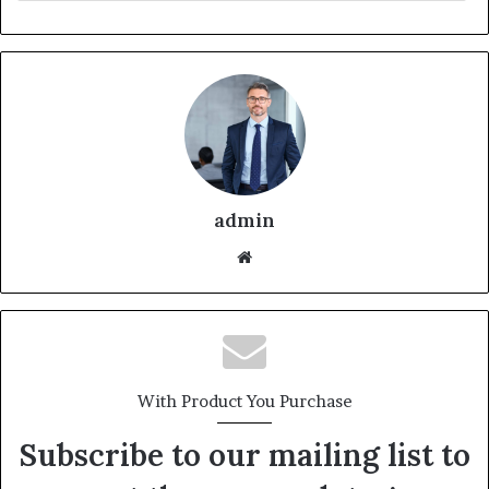
admin
With Product You Purchase
Subscribe to our mailing list to