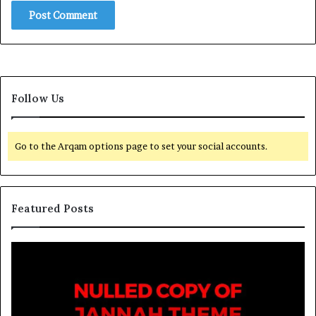
Follow Us
Go to the Arqam options page to set your social accounts.
Featured Posts