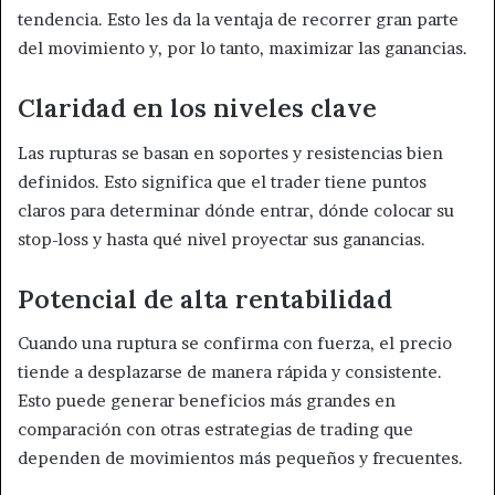
tendencia. Esto les da la ventaja de recorrer gran parte
del movimiento y, por lo tanto, maximizar las ganancias.
Claridad en los niveles clave
Las rupturas se basan en soportes y resistencias bien
definidos. Esto significa que el trader tiene puntos
claros para determinar dónde entrar, dónde colocar su
stop-loss y hasta qué nivel proyectar sus ganancias.
Potencial de alta rentabilidad
Cuando una ruptura se confirma con fuerza, el precio
tiende a desplazarse de manera rápida y consistente.
Esto puede generar beneficios más grandes en
comparación con otras estrategias de trading que
dependen de movimientos más pequeños y frecuentes.