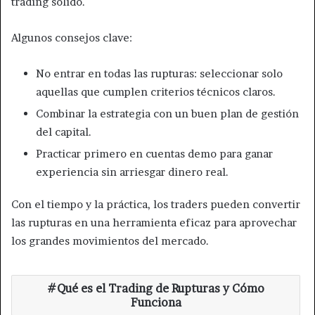
trading sólido.
Algunos consejos clave:
No entrar en todas las rupturas: seleccionar solo
aquellas que cumplen criterios técnicos claros.
Combinar la estrategia con un buen plan de gestión
del capital.
Practicar primero en cuentas demo para ganar
experiencia sin arriesgar dinero real.
Con el tiempo y la práctica, los traders pueden convertir
las rupturas en una herramienta eficaz para aprovechar
los grandes movimientos del mercado.
Qué es el Trading de Rupturas y Cómo
Funciona